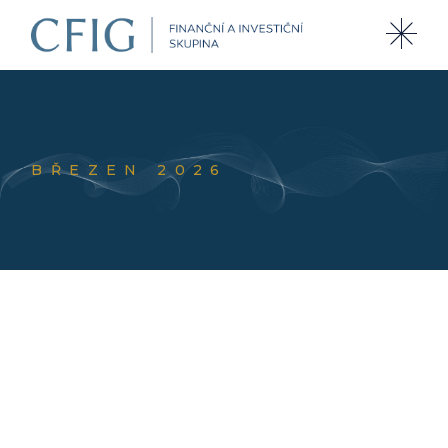
BŘEZEN 2026