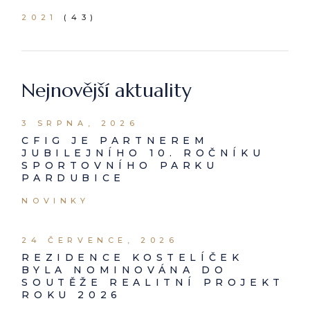
2021
(43)
Nejnovější aktuality
3 SRPNA, 2026
CFIG JE PARTNEREM
JUBILEJNÍHO 10. ROČNÍKU
SPORTOVNÍHO PARKU
PARDUBICE
NOVINKY
24 ČERVENCE, 2026
REZIDENCE KOSTELÍČEK
BYLA NOMINOVÁNA DO
SOUTĚŽE REALITNÍ PROJEKT
ROKU 2026