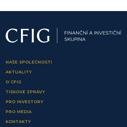
NAŠE SPOLEČNOSTI
AKTUALITY
O CFIG
TISKOVÉ ZPRÁVY
PRO INVESTORY
PRO MÉDIA
KONTAKTY