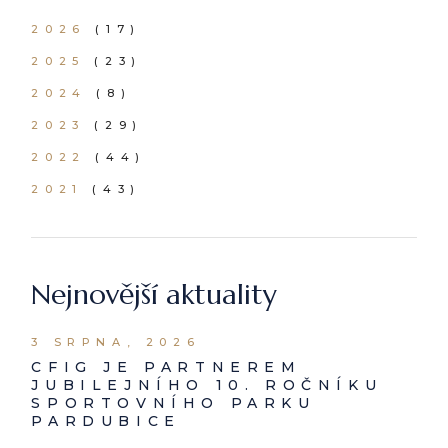
2026
(17)
2025
(23)
2024
(8)
2023
(29)
2022
(44)
2021
(43)
Nejnovější aktuality
3 SRPNA, 2026
CFIG JE PARTNEREM
JUBILEJNÍHO 10. ROČNÍKU
SPORTOVNÍHO PARKU
PARDUBICE